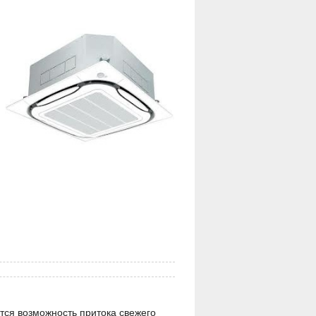
ся возможность притока свежего