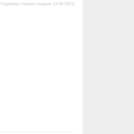
Страница товара создана 21.05.2014