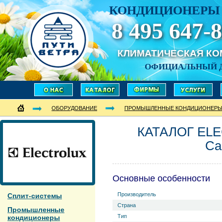
КОНДИЦИОНЕРЫ 
8 495 647-8
КЛИМАТИЧЕСКАЯ К
ОФИЦИАЛЬНЫЙ 
ОБОРУДОВАНИЕ
ПРОМЫШЛЕННЫЕ КОНДИЦИОНЕР
КАТАЛОГ ELE
Ca
Основные особенности
Производитель
Сплит-системы
Страна
Промышленные
Тип
кондиционеры