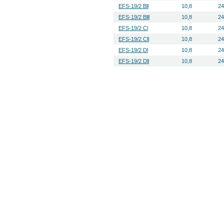
EFS-19/2 Bll
10,8
24
EFS-19/2 Blll
10,8
24
EFS-19/2 Cl
10,8
24
EFS-19/2 Cll
10,8
24
EFS-19/2 Dl
10,8
24
EFS-19/2 Dll
10,8
24