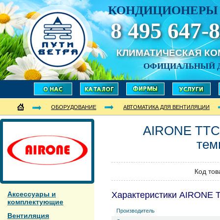
КОНДИЦИОНЕРЫ 
8 495 647-8
КЛИМАТИЧЕСКАЯ К
ОФИЦИАЛЬНЫЙ 
ОБОРУДОВАНИЕ
АВТОМАТИКА ДЛЯ ВЕНТИЛЯЦИИ
AIRONE
TTC
тем
Код тов
Аксессуары и
Характеристики AIRONE 
комплектующие
Производитель
Вентиляция