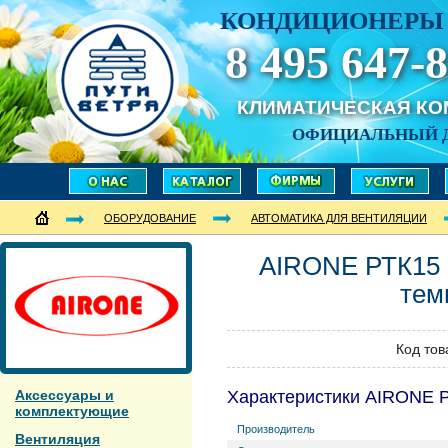
КОНДИЦИОНЕРЫ 
8 495 647-8
КЛИМАТИЧЕСКАЯ К
ОФИЦИАЛЬНЫЙ 
ОБОРУДОВАНИЕ
АВТОМАТИКА ДЛЯ ВЕНТИЛЯЦИИ
AIRONE
РТК15
тем
Код тов
Аксессуары и
Характеристики AIRONE 
комплектующие
Производитель
Вентиляция