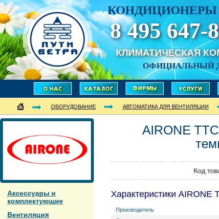
КОНДИЦИОНЕРЫ 
8 495 647-8
КЛИМАТИЧЕСКАЯ К
ОФИЦИАЛЬНЫЙ 
ОБОРУДОВАНИЕ
АВТОМАТИКА ДЛЯ ВЕНТИЛЯЦИИ
AIRONE
TTC
тем
Код тов
Аксессуары и
Характеристики AIRONE 
комплектующие
Производитель
Вентиляция