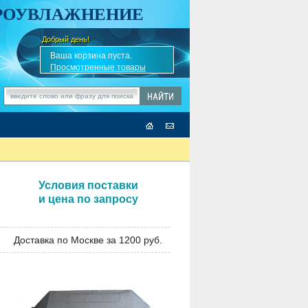
АРОУВЛАЖНЕНИЕ
Добрый день!
-
✎
Ваша корзина пуста.
Просмотренные товары
Условия поставки
и цена по запросу
Доставка по Москве за 1200 руб.