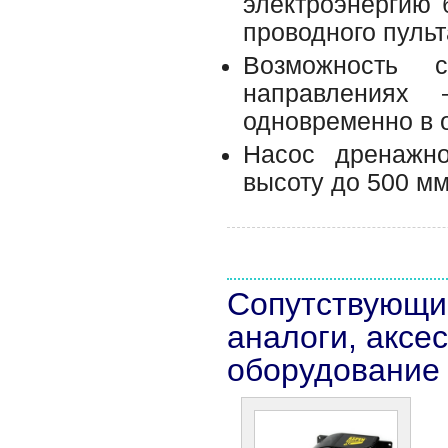
электроэнергию 
проводного пульт
Возможность 
направлениях
одновременно в 
Насос дренажн
высоту до 500 мм
Сопутствующи
аналоги, аксе
оборудование