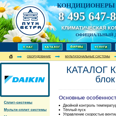
КОНДИЦИОНЕРЫ 
8 495 647-8
КЛИМАТИЧЕСКАЯ К
ОФИЦИАЛЬНЫЙ 
ОБОРУДОВАНИЕ
МУЛЬТИЗОНАЛЬНЫЕ СИСТЕМЫ
КАТАЛОГ К
бло
Основные особеннос
Сплит-системы
Двойной контроль температу
Мульти-сплит системы
Тёплый пуск
Управление скоростью венти