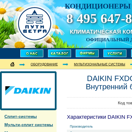
КОНДИЦИОНЕРЫ 
8 495 647-8
КЛИМАТИЧЕСКАЯ К
ОФИЦИАЛЬНЫЙ 
ОБОРУДОВАНИЕ
МУЛЬТИЗОНАЛЬНЫЕ СИСТЕМЫ
DAIKIN
FXD
Внутренний 
Код то
Сплит-системы
Характеристики DAIKIN 
Мульти-сплит системы
Производитель