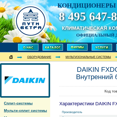
КОНДИЦИОНЕРЫ 
8 495 647-8
КЛИМАТИЧЕСКАЯ К
ОФИЦИАЛЬНЫЙ 
ОБОРУДОВАНИЕ
МУЛЬТИЗОНАЛЬНЫЕ СИСТЕМЫ
DAIKIN
FXD
Внутренний 
Код то
Сплит-системы
Характеристики DAIKIN 
Мульти-сплит системы
Производитель